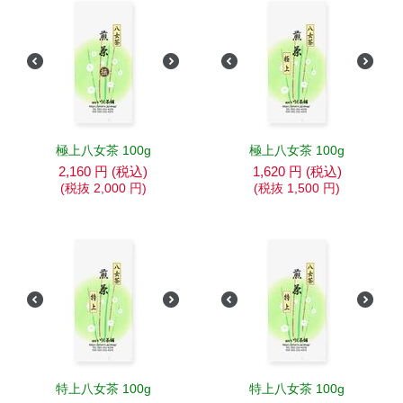
極上八女茶 100g
極上八女茶 100g
2,160
円
(税込)
1,620
円
(税込)
(税抜
2,000
円
)
(税抜
1,500
円
)
特上八女茶 100g
特上八女茶 100g