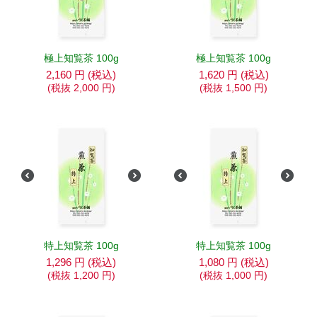
極上知覧茶 100g
極上知覧茶 100g
2,160
円
(税込)
1,620
円
(税込)
(税抜
2,000
円
)
(税抜
1,500
円
)
特上知覧茶 100g
特上知覧茶 100g
1,296
円
(税込)
1,080
円
(税込)
(税抜
1,200
円
)
(税抜
1,000
円
)