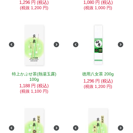
1,296
円
(税込)
1,080
円
(税込)
(税抜
1,200
円
)
(税抜
1,000
円
)
特上かぶせ茶(熱湯玉露)
徳用八女茶 200g
100g
1,296
円
(税込)
1,188
円
(税込)
(税抜
1,200
円
)
(税抜
1,100
円
)