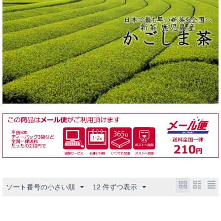
ソート番号の小さい順
12 件ずつ表示