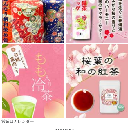
営業日カレンダー