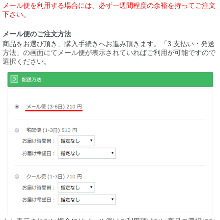
メール便を利用する場合には、必ず一週間程度の余裕を持ってご注文
下さい。
メール便のご注文方法
商品をお選び頂き、購入手続きへお進み頂きます。「3.支払い・発送
方法」の画面にてメール便が表示されていればご利用が可能ですので
選択ください。