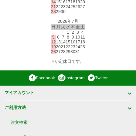
14
15
16
17
18
19
20
21
22
23
24
25
26
27
28
29
30
2026年7月
日
月
火
水
木
金
土
1
2
3
4
5
6
7
8
9
10
11
12
13
14
15
16
17
18
19
20
21
22
23
24
25
26
27
28
29
30
31
■
が定休日です。
Facebook
Instagram
Twitter
マイアカウント
ご利用方法
注文検索