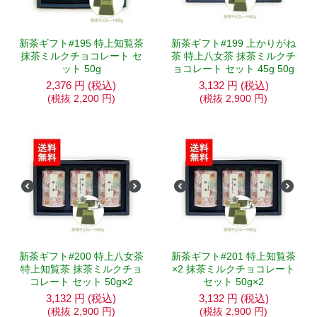
新茶ギフト#195 特上知覧茶
新茶ギフト#199 上かりがね
抹茶ミルクチョコレート セ
茶 特上八女茶 抹茶ミルクチ
ット 50g
ョコレート セット 45g 50g
2,376
円
(税込)
3,132
円
(税込)
(税抜
2,200
円
)
(税抜
2,900
円
)
新茶ギフト#200 特上八女茶
新茶ギフト#201 特上知覧茶
特上知覧茶 抹茶ミルクチョ
×2 抹茶ミルクチョコレート
コレート セット 50g×2
セット 50g×2
3,132
円
(税込)
3,132
円
(税込)
(税抜
2,900
円
)
(税抜
2,900
円
)