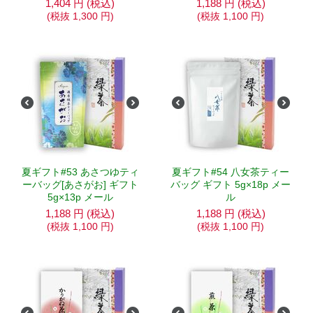
1,404
円
(税込)
1,188
円
(税込)
(税抜
1,300
円
)
(税抜
1,100
円
)
夏ギフト#53 あさつゆティ
夏ギフト#54 八女茶ティー
ーバッグ[あさがお] ギフト
バッグ ギフト 5g×18p メー
5g×13p メール
ル
1,188
円
(税込)
1,188
円
(税込)
(税抜
1,100
円
)
(税抜
1,100
円
)