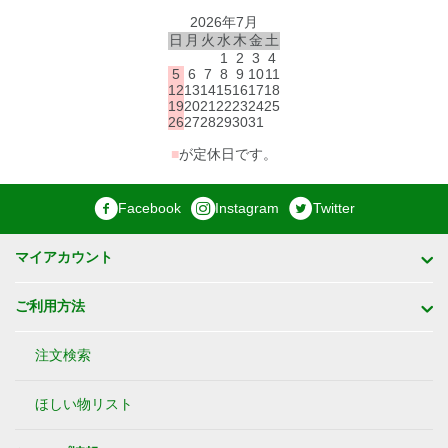
2026年7月
日
月
火
水
木
金
土
1
2
3
4
5
6
7
8
9
10
11
12
13
14
15
16
17
18
19
20
21
22
23
24
25
26
27
28
29
30
31
■
が定休日です。
Facebook
Instagram
Twitter
マイアカウント
ご利用方法
注文検索
ほしい物リスト