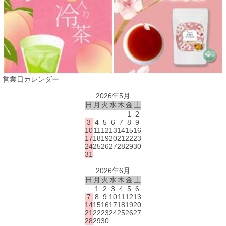
営業日カレンダー
2026年5月
日
月
火
水
木
金
土
1
2
3
4
5
6
7
8
9
10
11
12
13
14
15
16
17
18
19
20
21
22
23
24
25
26
27
28
29
30
31
2026年6月
日
月
火
水
木
金
土
1
2
3
4
5
6
7
8
9
10
11
12
13
14
15
16
17
18
19
20
21
22
23
24
25
26
27
28
29
30