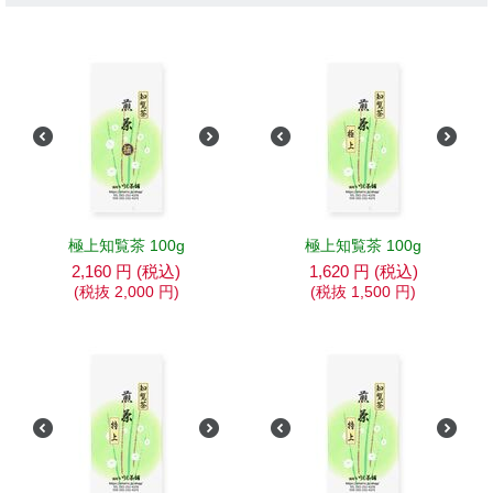
極上知覧茶 100g
極上知覧茶 100g
2,160
円
(税込)
1,620
円
(税込)
(税抜
2,000
円
)
(税抜
1,500
円
)