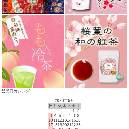
営業日カレンダー
2026年5月
日
月
火
水
木
金
土
1
2
3
4
5
6
7
8
9
10
11
12
13
14
15
16
17
18
19
20
21
22
23