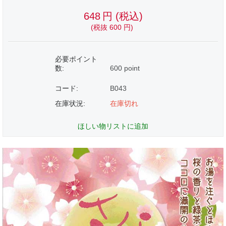
648
円
(税込)
(税抜
600
円
)
必要ポイント
数:
600 point
コード:
B043
在庫状況:
在庫切れ
ほしい物リストに追加