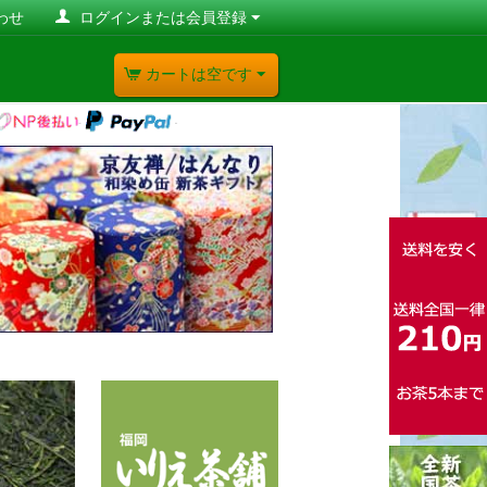
わせ
ログインまたは会員登録
カートは空です