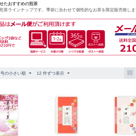
せたおすすめの煎茶
煎茶ラインナップです。季節に合わせて個性的なお茶を限定販売致しま
番号の小さい順
12 件ずつ表示