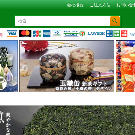
会社概要
ご注文方法
お問い合