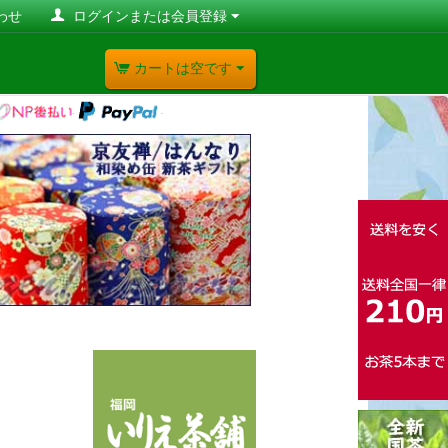
わせ
ログインまたは会員登録
カートは空です