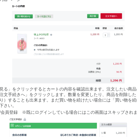
見る」をクリックするとカートの内容を確認出来ます。注文したい商品
注文手続きへ」をクリックします。数量を変更したり、商品を削除した
り）することも出来ます。まだ買い物を続けたい場合には「買い物を続
下さい。
/会員登録 ※既にログインしている場合にはこの画面はスキップされ