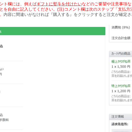
ント欄には、例えば
ギフトに熨斗を付けたい
などのご要望や注意事項な
とを自由に記入してください。(注)コメント欄は次のステップ「支払方
。
内容に間違いがなければ『購入する』をクリックすると注文が確定さ