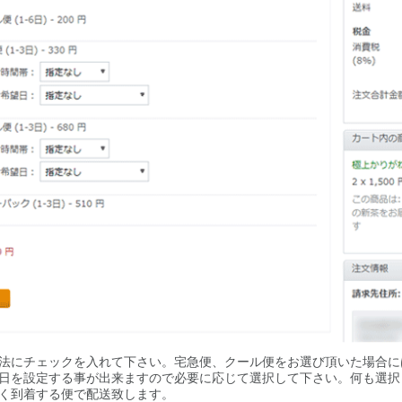
法にチェックを入れて下さい。宅急便、クール便をお選び頂いた場合に
日を設定する事が出来ますので必要に応じて選択して下さい。何も選択
く到着する便で配送致します。