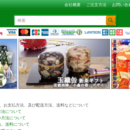
会社概要
ご注文方法
お問い合
、お支払方法、及び配送方法、送料などについて
方法について
い方法について
法、送料について