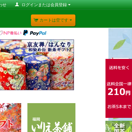
わせ
ログインまたは会員登録
カートは空です