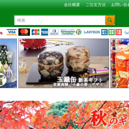
会社概要
ご注文方法
お問い合