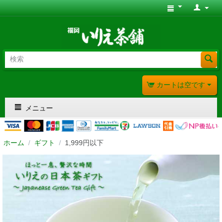
カートは空です
メニュー
ホーム
/
ギフト
/
1,999円以下