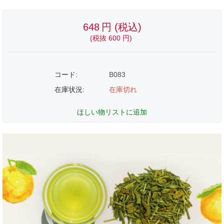
648
円
(税込)
(税抜
600
円
)
コード:
B083
在庫状況:
在庫切れ
ほしい物リストに追加