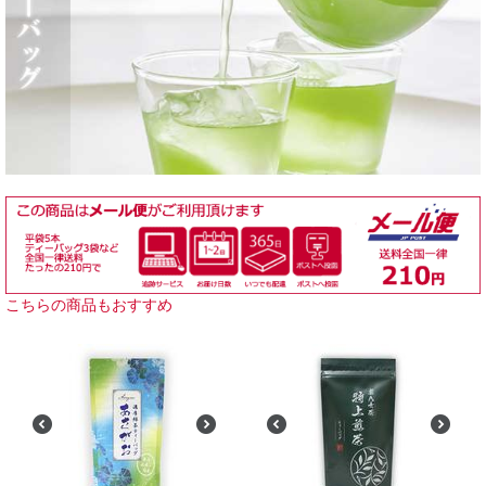
こちらの商品もおすすめ