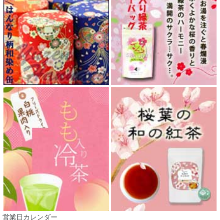
営業日カレンダー