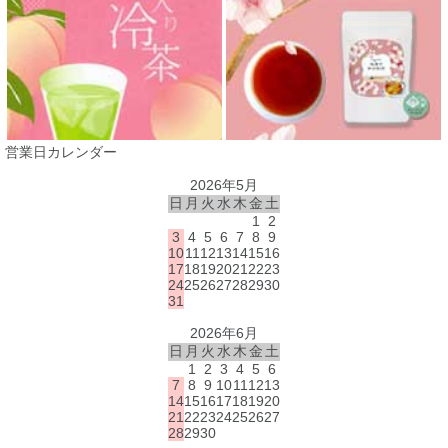
営業日カレンダー
2026年5月
日
月
火
水
木
金
土
1
2
3
4
5
6
7
8
9
10
11
12
13
14
15
16
17
18
19
20
21
22
23
24
25
26
27
28
29
30
31
2026年6月
日
月
火
水
木
金
土
1
2
3
4
5
6
7
8
9
10
11
12
13
14
15
16
17
18
19
20
21
22
23
24
25
26
27
28
29
30