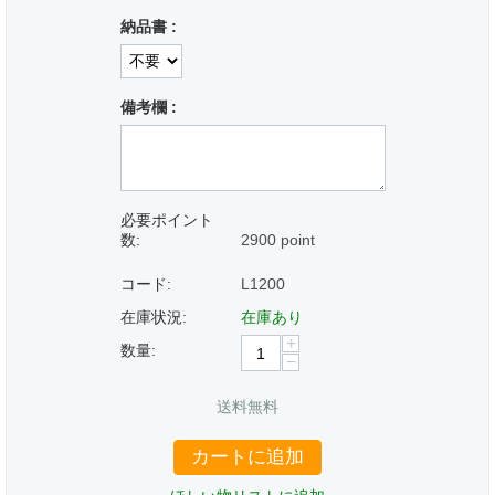
納品書 :
備考欄 :
必要ポイント
数:
2900 point
コード:
L1200
在庫状況:
在庫あり
+
数量:
−
送料無料
カートに追加