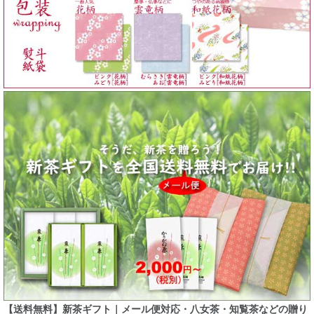
【送料無料】新茶ギフト｜メール便対応・八女茶・知覧茶などの贈り