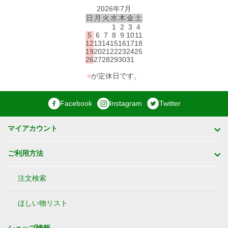
2026年7月
日
月
火
水
木
金
土
1
2
3
4
5
6
7
8
9
10
11
12
13
14
15
16
17
18
19
20
21
22
23
24
25
26
27
28
29
30
31
■
が定休日です。
Facebook
Instagram
Twitter
マイアカウント
ご利用方法
注文検索
ほしい物リスト
ショップ情報