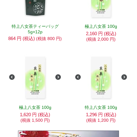
特上八女茶ティーバッグ
極上八女茶 100g
5g×12p
2,160
円
(税込)
864
円
(税込)
(税抜
800
円
)
(税抜
2,000
円
)
極上八女茶 100g
特上八女茶 100g
1,620
円
(税込)
1,296
円
(税込)
(税抜
1,500
円
)
(税抜
1,200
円
)