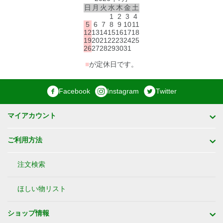
日
月
火
水
木
金
土
1
2
3
4
5
6
7
8
9
10
11
12
13
14
15
16
17
18
19
20
21
22
23
24
25
26
27
28
29
30
31
■
が定休日です。
Facebook
Instagram
Twitter
マイアカウント
ご利用方法
注文検索
ほしい物リスト
ショップ情報