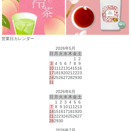
営業日カレンダー
2026年5月
日
月
火
水
木
金
土
1
2
3
4
5
6
7
8
9
10
11
12
13
14
15
16
17
18
19
20
21
22
23
24
25
26
27
28
29
30
31
2026年6月
日
月
火
水
木
金
土
1
2
3
4
5
6
7
8
9
10
11
12
13
14
15
16
17
18
19
20
21
22
23
24
25
26
27
28
29
30
2026年7月