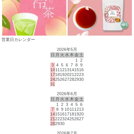
営業日カレンダー
2026年5月
日
月
火
水
木
金
土
1
2
3
4
5
6
7
8
9
10
11
12
13
14
15
16
17
18
19
20
21
22
23
24
25
26
27
28
29
30
31
2026年6月
日
月
火
水
木
金
土
1
2
3
4
5
6
7
8
9
10
11
12
13
14
15
16
17
18
19
20
21
22
23
24
25
26
27
28
29
30
2026年7月