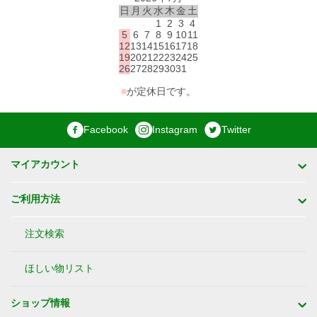
日
月
火
水
木
金
土
1
2
3
4
5
6
7
8
9
10
11
12
13
14
15
16
17
18
19
20
21
22
23
24
25
26
27
28
29
30
31
■
が定休日です。
Facebook
Instagram
Twitter
マイアカウント
ご利用方法
注文検索
ほしい物リスト
ショップ情報