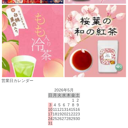
営業日カレンダー
2026年5月
日
月
火
水
木
金
土
1
2
3
4
5
6
7
8
9
10
11
12
13
14
15
16
17
18
19
20
21
22
23
24
25
26
27
28
29
30
31