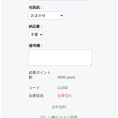
包装紙 :
納品書 :
備考欄 :
必要ポイント
数:
4500 point
コード:
L1202
在庫状況:
在庫切れ
送料無料
ほしい物リストに追加