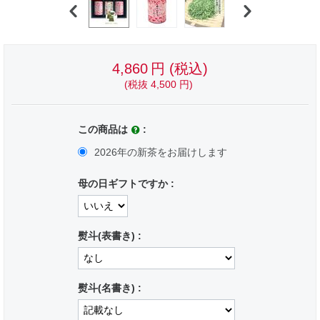
4,860
円
(税込)
(税抜
4,500
円
)
この商品は
:
2026年の新茶をお届けします
母の日ギフトですか :
熨斗(表書き) :
熨斗(名書き) :