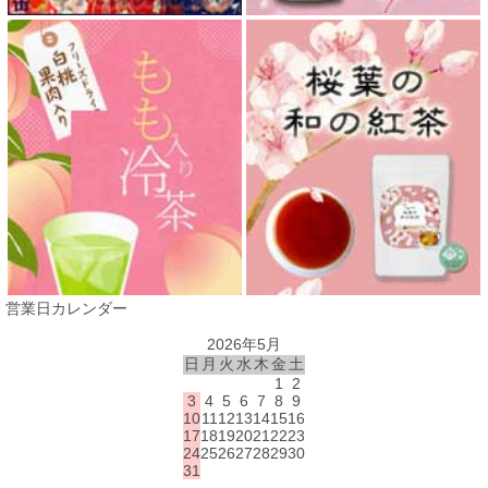
営業日カレンダー
2026年5月
日
月
火
水
木
金
土
1
2
3
4
5
6
7
8
9
10
11
12
13
14
15
16
17
18
19
20
21
22
23
24
25
26
27
28
29
30
31