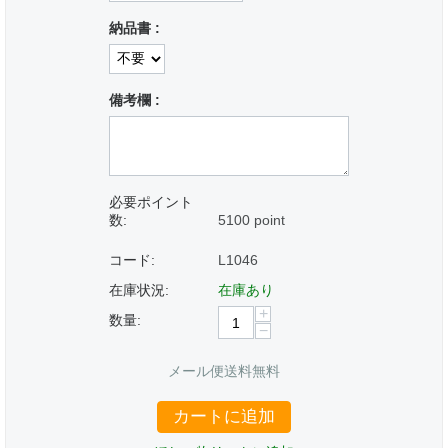
納品書 :
備考欄 :
必要ポイント
数:
5100 point
コード:
L1046
在庫状況:
在庫あり
+
数量:
−
メール便送料無料
カートに追加