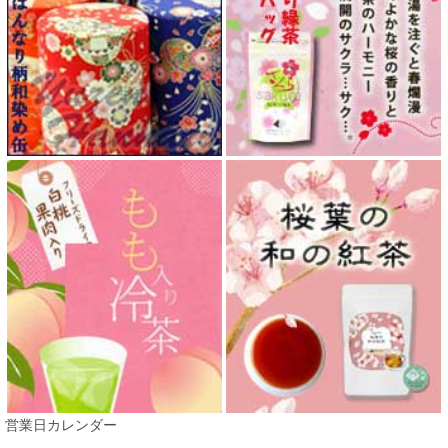
営業日カレンダー