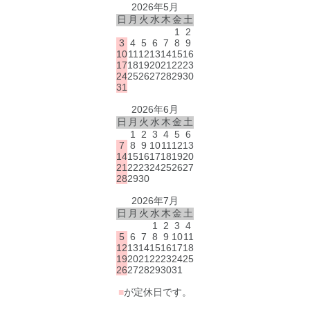
2026年5月
日
月
火
水
木
金
土
1
2
3
4
5
6
7
8
9
10
11
12
13
14
15
16
17
18
19
20
21
22
23
24
25
26
27
28
29
30
31
2026年6月
日
月
火
水
木
金
土
1
2
3
4
5
6
7
8
9
10
11
12
13
14
15
16
17
18
19
20
21
22
23
24
25
26
27
28
29
30
2026年7月
日
月
火
水
木
金
土
1
2
3
4
5
6
7
8
9
10
11
12
13
14
15
16
17
18
19
20
21
22
23
24
25
26
27
28
29
30
31
■
が定休日です。