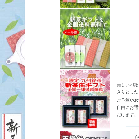
美しい和紙
きりとした
ご予算やお
自由にお選
だけます。
〔